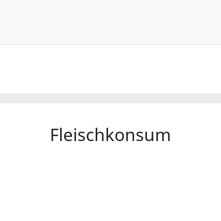
Fleischkonsum