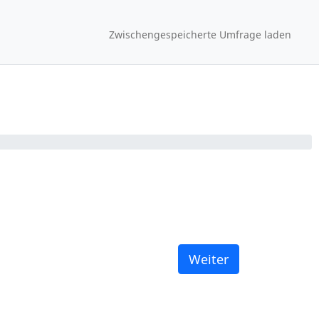
Zwischengespeicherte Umfrage laden
Weiter